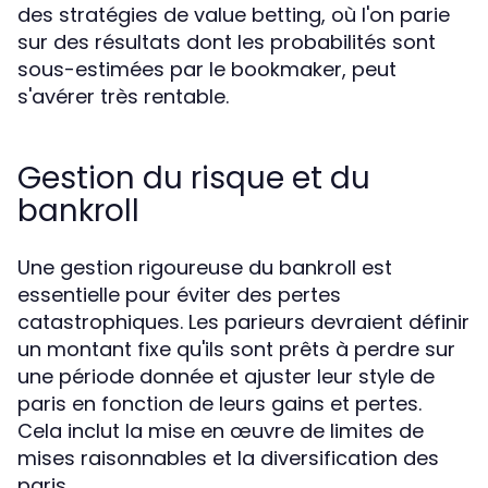
des stratégies de value betting, où l'on parie
sur des résultats dont les probabilités sont
sous-estimées par le bookmaker, peut
s'avérer très rentable.
Gestion du risque et du
bankroll
Une gestion rigoureuse du bankroll est
essentielle pour éviter des pertes
catastrophiques. Les parieurs devraient définir
un montant fixe qu'ils sont prêts à perdre sur
une période donnée et ajuster leur style de
paris en fonction de leurs gains et pertes.
Cela inclut la mise en œuvre de limites de
mises raisonnables et la diversification des
paris.