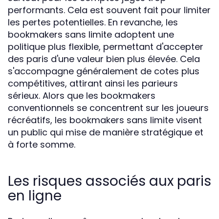
performants. Cela est souvent fait pour limiter
les pertes potentielles. En revanche, les
bookmakers sans limite adoptent une
politique plus flexible, permettant d'accepter
des paris d'une valeur bien plus élevée. Cela
s'accompagne généralement de cotes plus
compétitives, attirant ainsi les parieurs
sérieux. Alors que les bookmakers
conventionnels se concentrent sur les joueurs
récréatifs, les bookmakers sans limite visent
un public qui mise de manière stratégique et
à forte somme.
Les risques associés aux paris
en ligne