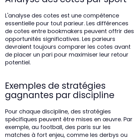
L'analyse des cotes est une compétence
essentielle pour tout parieur. Les différences
de cotes entre bookmakers peuvent offrir des
opportunités significatives. Les parieurs
devraient toujours comparer les cotes avant
de placer un pari pour maximiser leur retour
potentiel.
Exemples de stratégies
gagnantes par discipline
Pour chaque discipline, des stratégies
spécifiques peuvent être mises en œuvre. Par
exemple, au football, des paris sur les
matches à fort enjeu, comme les derbys ou