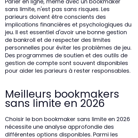
Parier en ligne, même avec un bookmaker
sans limite, n'est pas sans risques. Les
parieurs doivent être conscients des
implications financières et psychologiques du
jeu. Il est essentiel d'avoir une bonne gestion
de bankroll et de respecter des limites
personnelles pour éviter les problèmes de jeu.
Des programmes de soutien et des outils de
gestion de compte sont souvent disponibles
pour aider les parieurs à rester responsables.
Meilleurs bookmakers
sans limite en 2026
Choisir le bon bookmaker sans limite en 2026
nécessite une analyse approfondie des
différentes options disponibles. Parmi les