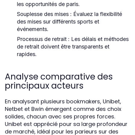
les opportunités de paris.
Souplesse des mises :
Évaluez la flexibilité
des mises sur différents sports et
événements.
Processus de retrait :
Les délais et méthodes
de retrait doivent être transparents et
rapides.
Analyse comparative des
principaux acteurs
En analysant plusieurs bookmakers, Unibet,
Netbet et Bwin émergent comme des choix
solides, chacun avec ses propres forces.
Unibet est apprécié pour sa large profondeur
de marché, idéal pour les parieurs sur des