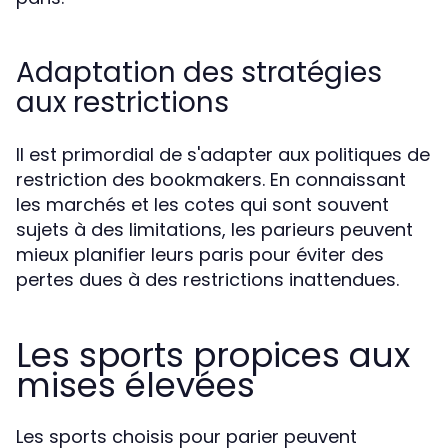
Adaptation des stratégies
aux restrictions
Il est primordial de s'adapter aux politiques de
restriction des bookmakers. En connaissant
les marchés et les cotes qui sont souvent
sujets à des limitations, les parieurs peuvent
mieux planifier leurs paris pour éviter des
pertes dues à des restrictions inattendues.
Les sports propices aux
mises élevées
Les sports choisis pour parier peuvent