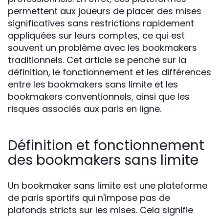
permettent aux joueurs de placer des mises
significatives sans restrictions rapidement
appliquées sur leurs comptes, ce qui est
souvent un problème avec les bookmakers
traditionnels. Cet article se penche sur la
définition, le fonctionnement et les différences
entre les bookmakers sans limite et les
bookmakers conventionnels, ainsi que les
risques associés aux paris en ligne.
Définition et fonctionnement
des bookmakers sans limite
Un bookmaker sans limite est une plateforme
de paris sportifs qui n'impose pas de
plafonds stricts sur les mises. Cela signifie