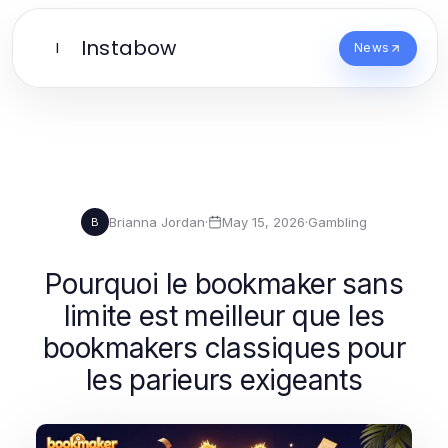
Instabow
I
News
Brianna Jordan
·
May 15, 2026
·
Gambling
B
Pourquoi le bookmaker sans
limite est meilleur que les
bookmakers classiques pour
les parieurs exigeants