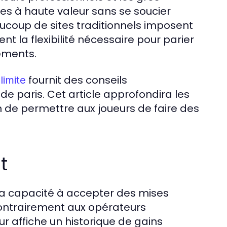
es à haute valeur sans se soucier
aucoup de sites traditionnels imposent
nt la flexibilité nécessaire pour parier
nements.
fournit des conseils
limite
de paris. Cet article approfondira les
n de permettre aux joueurs de faire des
t
sa capacité à accepter des mises
 Contrairement aux opérateurs
ur affiche un historique de gains