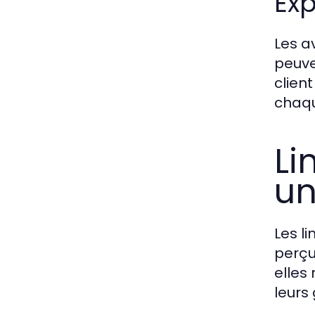
Exp
Les a
peuve
clien
chaqu
Li
un
Les l
perçu
elles
leurs 