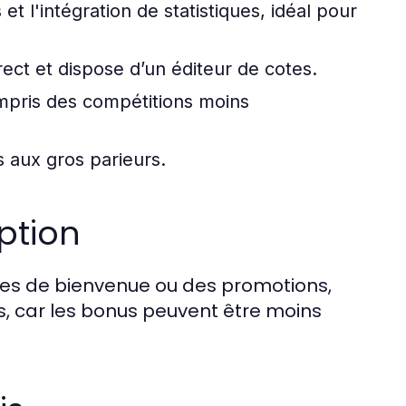
 l'intégration de statistiques, idéal pour
rect et dispose d’un éditeur de cotes.
pris des compétitions moins
aux gros parieurs.
iption
es de bienvenue ou des promotions,
ons, car les bonus peuvent être moins