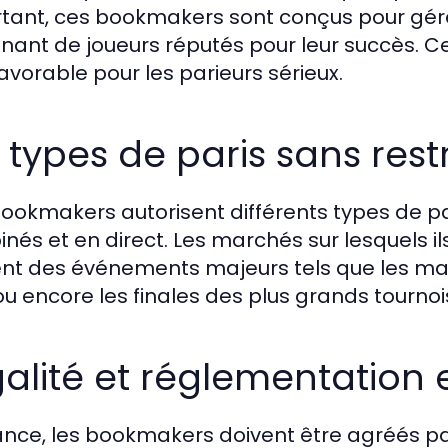
tant, ces bookmakers sont conçus pour gér
nant de joueurs réputés pour leur succès. C
favorable pour les parieurs sérieux.
 types de paris sans restr
ookmakers autorisent différents types de par
nés et en direct. Les marchés sur lesquels il
nt des événements majeurs tels que les mat
ou encore les finales des plus grands tournoi
alité et réglementation
ance, les bookmakers doivent être agréés par