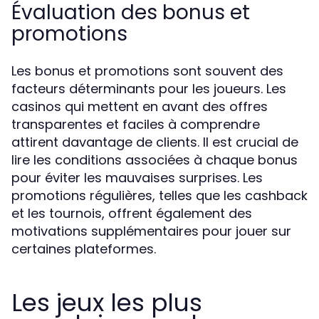
Évaluation des bonus et
promotions
Les bonus et promotions sont souvent des
facteurs déterminants pour les joueurs. Les
casinos qui mettent en avant des offres
transparentes et faciles à comprendre
attirent davantage de clients. Il est crucial de
lire les conditions associées à chaque bonus
pour éviter les mauvaises surprises. Les
promotions régulières, telles que les cashback
et les tournois, offrent également des
motivations supplémentaires pour jouer sur
certaines plateformes.
Les jeux les plus