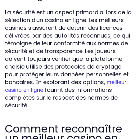
La sécurité est un aspect primordial lors de la
sélection d'un casino en ligne. Les meilleurs
casinos s'assurent de détenir des licences
délivrées par des autorités reconnues, ce qui
témoigne de leur conformité aux normes de
sécurité et de transparence. Les joueurs
doivent toujours vérifier que la plateforme
choisie utilise des protocoles de cryptage
pour protéger leurs données personnelles et
bancaires. En explorant des options,
meilleur
fournit des informations
casino en ligne
complètes sur le respect des normes de
sécurité.
Comment reconnaître
un meilleur casino en