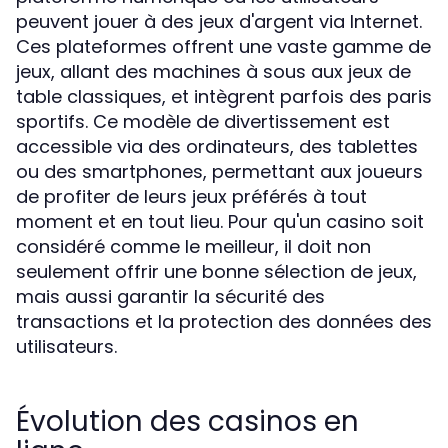
peuvent jouer à des jeux d'argent via Internet.
Ces plateformes offrent une vaste gamme de
jeux, allant des machines à sous aux jeux de
table classiques, et intègrent parfois des paris
sportifs. Ce modèle de divertissement est
accessible via des ordinateurs, des tablettes
ou des smartphones, permettant aux joueurs
de profiter de leurs jeux préférés à tout
moment et en tout lieu. Pour qu'un casino soit
considéré comme le meilleur, il doit non
seulement offrir une bonne sélection de jeux,
mais aussi garantir la sécurité des
transactions et la protection des données des
utilisateurs.
Évolution des casinos en