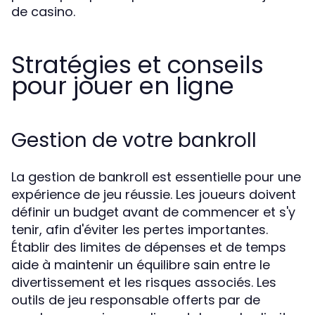
de casino.
Stratégies et conseils
pour jouer en ligne
Gestion de votre bankroll
La gestion de bankroll est essentielle pour une
expérience de jeu réussie. Les joueurs doivent
définir un budget avant de commencer et s'y
tenir, afin d'éviter les pertes importantes.
Établir des limites de dépenses et de temps
aide à maintenir un équilibre sain entre le
divertissement et les risques associés. Les
outils de jeu responsable offerts par de