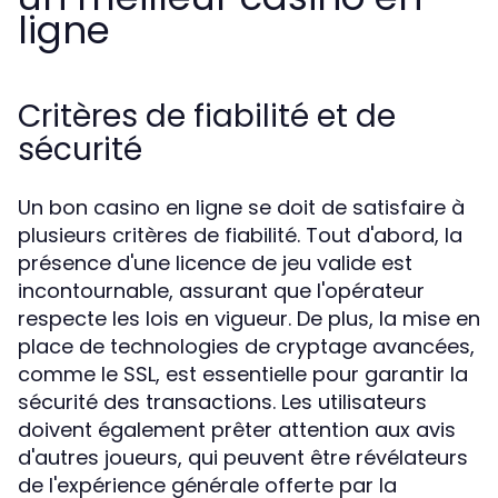
ligne
Critères de fiabilité et de
sécurité
Un bon casino en ligne se doit de satisfaire à
plusieurs critères de fiabilité. Tout d'abord, la
présence d'une licence de jeu valide est
incontournable, assurant que l'opérateur
respecte les lois en vigueur. De plus, la mise en
place de technologies de cryptage avancées,
comme le SSL, est essentielle pour garantir la
sécurité des transactions. Les utilisateurs
doivent également prêter attention aux avis
d'autres joueurs, qui peuvent être révélateurs
de l'expérience générale offerte par la