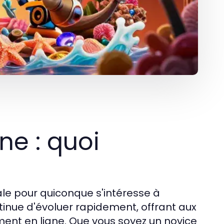
ne : quoi
ale pour quiconque s'intéresse à
ntinue d'évoluer rapidement, offrant aux
ment en ligne. Que vous soyez un novice