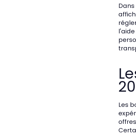
Dans 
affic
régle
l'aid
person
trans
Le
20
Les b
expér
offre
Certa