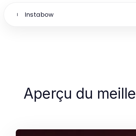
Instabow
I
Aperçu du meilleu