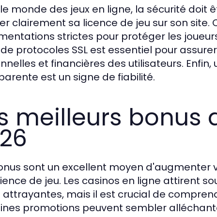
le monde des jeux en ligne, la sécurité doit êt
her clairement sa licence de jeu sur son site.
mentations strictes pour protéger les joueur
e de protocoles SSL est essentiel pour assurer
nelles et financières des utilisateurs. Enfin, 
parente est un signe de fiabilité.
s meilleurs bonus 
26
onus sont un excellent moyen d'augmenter vo
ience de jeu. Les casinos en ligne attirent 
s attrayantes, mais il est crucial de compre
ines promotions peuvent sembler alléchant