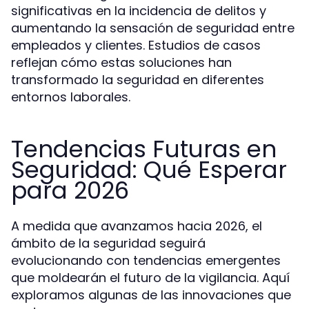
significativas en la incidencia de delitos y
aumentando la sensación de seguridad entre
empleados y clientes. Estudios de casos
reflejan cómo estas soluciones han
transformado la seguridad en diferentes
entornos laborales.
Tendencias Futuras en
Seguridad: Qué Esperar
para 2026
A medida que avanzamos hacia 2026, el
ámbito de la seguridad seguirá
evolucionando con tendencias emergentes
que moldearán el futuro de la vigilancia. Aquí
exploramos algunas de las innovaciones que