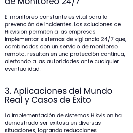
de Monitoreo 24/7
El monitoreo constante es vital para la
prevención de incidentes. Las soluciones de
Hikvision permiten a las empresas
implementar sistemas de vigilancia 24/7 que,
combinados con un servicio de monitoreo
remoto, resultan en una protección continua,
alertando a las autoridades ante cualquier
eventualidad.
3. Aplicaciones del Mundo
Real y Casos de Éxito
La implementación de sistemas Hikvision ha
demostrado ser exitosa en diversas
situaciones, logrando reducciones