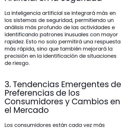
La inteligencia artificial se integrará más en
los sistemas de seguridad, permitiendo un
análisis más profundo de las actividades e
identificando patrones inusuales con mayor
rapidez. Esto no solo permitirá una respuesta
más rápida, sino que también mejorará la
precisión en la identificación de situaciones
de riesgo.
3. Tendencias Emergentes de
Preferencias de los
Consumidores y Cambios en
el Mercado
Los consumidores están cada vez más