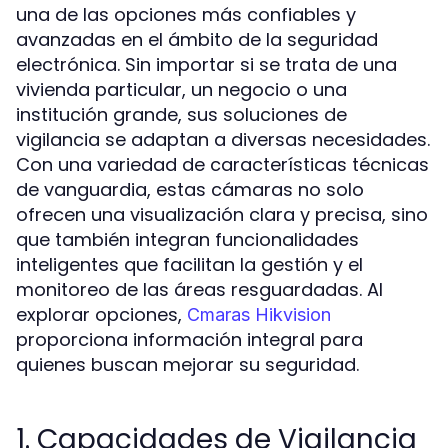
una de las opciones más confiables y
avanzadas en el ámbito de la seguridad
electrónica. Sin importar si se trata de una
vivienda particular, un negocio o una
institución grande, sus soluciones de
vigilancia se adaptan a diversas necesidades.
Con una variedad de características técnicas
de vanguardia, estas cámaras no solo
ofrecen una visualización clara y precisa, sino
que también integran funcionalidades
inteligentes que facilitan la gestión y el
monitoreo de las áreas resguardadas. Al
explorar opciones,
Cmaras Hikvision
proporciona información integral para
quienes buscan mejorar su seguridad.
1. Capacidades de Vigilancia