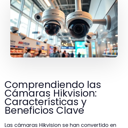
Comprendiendo las
Cámaras Hikvision:
Características y
Beneficios Clave
Las cámaras Hikvision se han convertido en