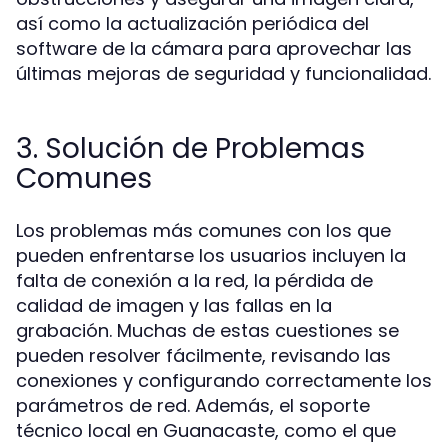
así como la actualización periódica del
software de la cámara para aprovechar las
últimas mejoras de seguridad y funcionalidad.
3. Solución de Problemas
Comunes
Los problemas más comunes con los que
pueden enfrentarse los usuarios incluyen la
falta de conexión a la red, la pérdida de
calidad de imagen y las fallas en la
grabación. Muchas de estas cuestiones se
pueden resolver fácilmente, revisando las
conexiones y configurando correctamente los
parámetros de red. Además, el soporte
técnico local en Guanacaste, como el que