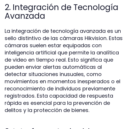
2. Integración de Tecnología
Avanzada
La integración de tecnología avanzada es un
sello distintivo de las cámaras Hikvision. Estas
cámaras suelen estar equipadas con
inteligencia artificial que permite la analítica
de video en tiempo real. Esto significa que
pueden enviar alertas automáticas al
detectar situaciones inusuales, como
movimientos en momentos inesperados o el
reconocimiento de individuos previamente
registrados. Esta capacidad de respuesta
rápida es esencial para la prevención de
delitos y la protección de bienes.