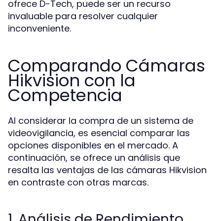
ofrece D-Tech, puede ser un recurso
invaluable para resolver cualquier
inconveniente.
Comparando Cámaras
Hikvision con la
Competencia
Al considerar la compra de un sistema de
videovigilancia, es esencial comparar las
opciones disponibles en el mercado. A
continuación, se ofrece un análisis que
resalta las ventajas de las cámaras Hikvision
en contraste con otras marcas.
1. Análisis de Rendimiento