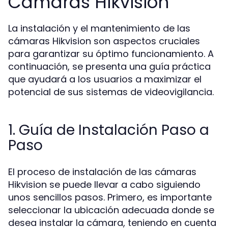
Cámaras Hikvision
La instalación y el mantenimiento de las
cámaras Hikvision son aspectos cruciales
para garantizar su óptimo funcionamiento. A
continuación, se presenta una guía práctica
que ayudará a los usuarios a maximizar el
potencial de sus sistemas de videovigilancia.
1. Guía de Instalación Paso a
Paso
El proceso de instalación de las cámaras
Hikvision se puede llevar a cabo siguiendo
unos sencillos pasos. Primero, es importante
seleccionar la ubicación adecuada donde se
desea instalar la cámara, teniendo en cuenta