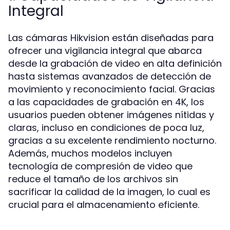
Integral
Las cámaras Hikvision están diseñadas para
ofrecer una vigilancia integral que abarca
desde la grabación de video en alta definición
hasta sistemas avanzados de detección de
movimiento y reconocimiento facial. Gracias
a las capacidades de grabación en 4K, los
usuarios pueden obtener imágenes nítidas y
claras, incluso en condiciones de poca luz,
gracias a su excelente rendimiento nocturno.
Además, muchos modelos incluyen
tecnología de compresión de video que
reduce el tamaño de los archivos sin
sacrificar la calidad de la imagen, lo cual es
crucial para el almacenamiento eficiente.