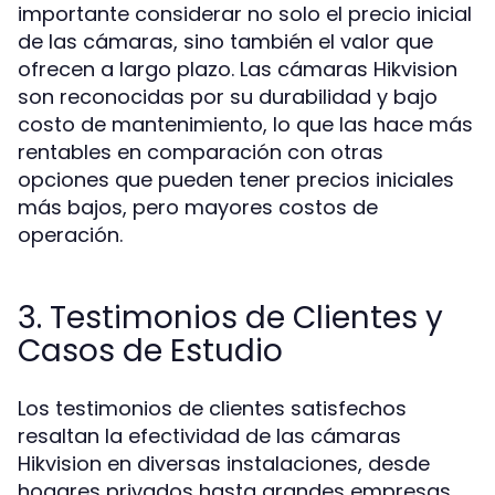
importante considerar no solo el precio inicial
de las cámaras, sino también el valor que
ofrecen a largo plazo. Las cámaras Hikvision
son reconocidas por su durabilidad y bajo
costo de mantenimiento, lo que las hace más
rentables en comparación con otras
opciones que pueden tener precios iniciales
más bajos, pero mayores costos de
operación.
3. Testimonios de Clientes y
Casos de Estudio
Los testimonios de clientes satisfechos
resaltan la efectividad de las cámaras
Hikvision en diversas instalaciones, desde
hogares privados hasta grandes empresas.