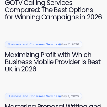
GOTV Calling Services
Compared: The Best Options
for Winning Campaigns in 2026
Business and Consumer Services
May 7, 2026
Maximizing Profit with Which
Business Mobile Provider is Best
UK in 2026
Business and Consumer Services
May 1, 2026
Mastering Proposal Writing and