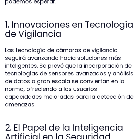
podemos esperar.
1. Innovaciones en Tecnología
de Vigilancia
Las tecnología de cámaras de vigilancia
seguirá avanzando hacia soluciones más
inteligentes. Se prevé que la incorporación de
tecnologías de sensores avanzados y análisis
de datos a gran escala se conviertan en la
norma, ofreciendo a los usuarios
capacidades mejoradas para la detección de
amenazas.
2. El Papel de la Inteligencia
Artificial en la Seguridad