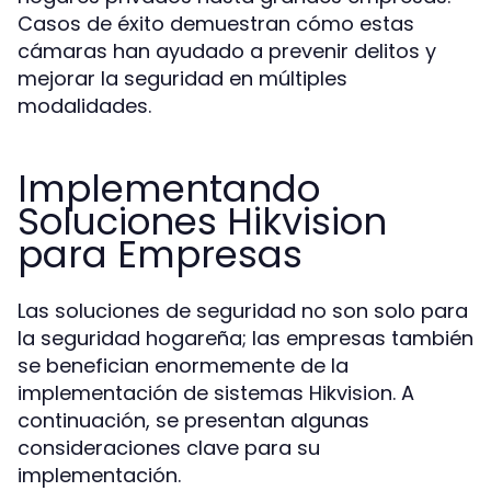
Casos de éxito demuestran cómo estas
cámaras han ayudado a prevenir delitos y
mejorar la seguridad en múltiples
modalidades.
Implementando
Soluciones Hikvision
para Empresas
Las soluciones de seguridad no son solo para
la seguridad hogareña; las empresas también
se benefician enormemente de la
implementación de sistemas Hikvision. A
continuación, se presentan algunas
consideraciones clave para su
implementación.