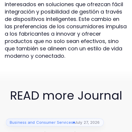
interesados en soluciones que ofrezcan fácil
integración y posibilidad de gestión a través
de dispositivos inteligentes. Este cambio en
las preferencias de los consumidores impulsa
a los fabricantes a innovar y ofrecer
productos que no solo sean efectivos, sino
que también se alineen con un estilo de vida
moderno y conectado.
READ more Journal
Business and Consumer Services
July 27, 2026