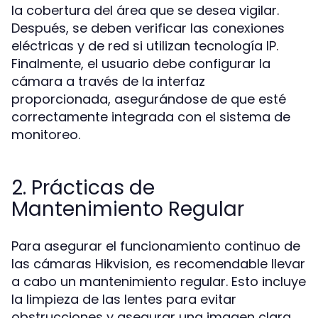
la cobertura del área que se desea vigilar.
Después, se deben verificar las conexiones
eléctricas y de red si utilizan tecnología IP.
Finalmente, el usuario debe configurar la
cámara a través de la interfaz
proporcionada, asegurándose de que esté
correctamente integrada con el sistema de
monitoreo.
2. Prácticas de
Mantenimiento Regular
Para asegurar el funcionamiento continuo de
las cámaras Hikvision, es recomendable llevar
a cabo un mantenimiento regular. Esto incluye
la limpieza de las lentes para evitar
obstrucciones y asegurar una imagen clara,