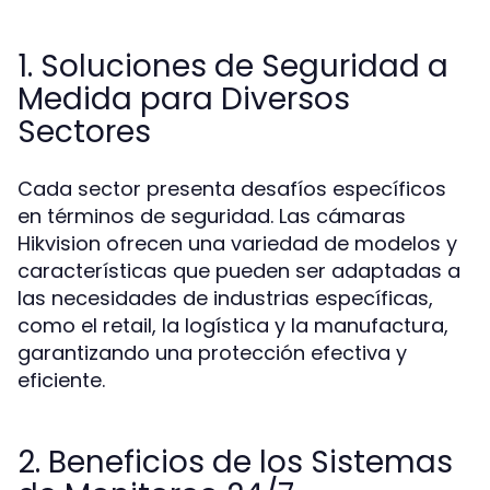
1. Soluciones de Seguridad a
Medida para Diversos
Sectores
Cada sector presenta desafíos específicos
en términos de seguridad. Las cámaras
Hikvision ofrecen una variedad de modelos y
características que pueden ser adaptadas a
las necesidades de industrias específicas,
como el retail, la logística y la manufactura,
garantizando una protección efectiva y
eficiente.
2. Beneficios de los Sistemas