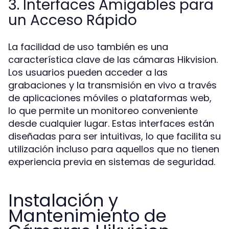
3. Interfaces Amigables para
un Acceso Rápido
La facilidad de uso también es una
característica clave de las cámaras Hikvision.
Los usuarios pueden acceder a las
grabaciones y la transmisión en vivo a través
de aplicaciones móviles o plataformas web,
lo que permite un monitoreo conveniente
desde cualquier lugar. Estas interfaces están
diseñadas para ser intuitivas, lo que facilita su
utilización incluso para aquellos que no tienen
experiencia previa en sistemas de seguridad.
Instalación y
Mantenimiento de