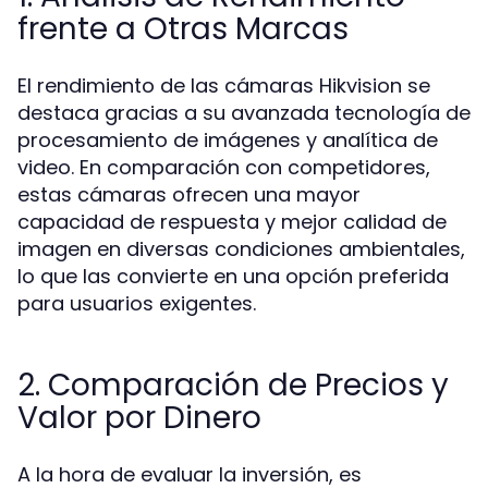
frente a Otras Marcas
El rendimiento de las cámaras Hikvision se
destaca gracias a su avanzada tecnología de
procesamiento de imágenes y analítica de
video. En comparación con competidores,
estas cámaras ofrecen una mayor
capacidad de respuesta y mejor calidad de
imagen en diversas condiciones ambientales,
lo que las convierte en una opción preferida
para usuarios exigentes.
2. Comparación de Precios y
Valor por Dinero
A la hora de evaluar la inversión, es