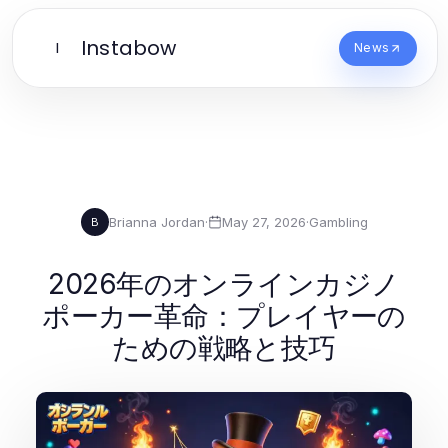
Instabow
I
News
Brianna Jordan
·
May 27, 2026
·
Gambling
B
2026年のオンラインカジノ
ポーカー革命：プレイヤーの
ための戦略と技巧