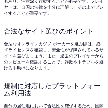
もあり、注意深く行動することが必要です。プレイ
ヤーは、自国の法律を十分に理解し、その上でプレ
イすることが重要です。
合法なサイト選びのポイント
合法なオンラインカジノ ポーカーを選ぶ際は、必
ずライセンスを確認し、安全性が保障されているサ
イトを選びましょう。また、過去のプレイヤーから
のレビューを確認することで、詐欺やトラブルを避
ける手助けになります。
規制に対応したプラットフォー
ム利用法
自分の居住地において合法性を確保するため、国際