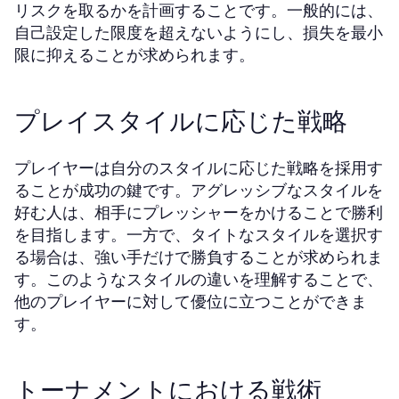
リスクを取るかを計画することです。一般的には、
自己設定した限度を超えないようにし、損失を最小
限に抑えることが求められます。
プレイスタイルに応じた戦略
プレイヤーは自分のスタイルに応じた戦略を採用す
ることが成功の鍵です。アグレッシブなスタイルを
好む人は、相手にプレッシャーをかけることで勝利
を目指します。一方で、タイトなスタイルを選択す
る場合は、強い手だけで勝負することが求められま
す。このようなスタイルの違いを理解することで、
他のプレイヤーに対して優位に立つことができま
す。
トーナメントにおける戦術