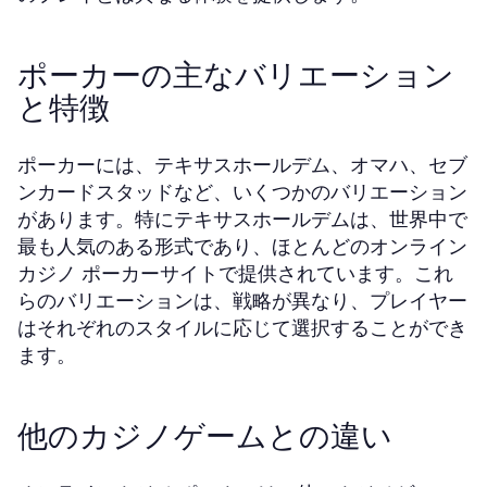
ポーカーの主なバリエーション
と特徴
ポーカーには、テキサスホールデム、オマハ、セブ
ンカードスタッドなど、いくつかのバリエーション
があります。特にテキサスホールデムは、世界中で
最も人気のある形式であり、ほとんどのオンライン
カジノ ポーカーサイトで提供されています。これ
らのバリエーションは、戦略が異なり、プレイヤー
はそれぞれのスタイルに応じて選択することができ
ます。
他のカジノゲームとの違い