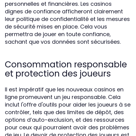
personnelles et financières. Les casinos
dignes de confiance afficheront clairement
leur politique de confidentialité et les mesures
de sécurité mises en place. Cela vous
permettra de jouer en toute confiance,
sachant que vos données sont sécurisées.
Consommation responsable
et protection des joueurs
Il est impératif que les nouveaux casinos en
ligne promeuvent un jeu responsable. Cela
inclut l'offre d'outils pour aider les joueurs à se
contrôler, tels que des limites de dépôt, des
options d’auto-exclusion, et des ressources
pour ceux qui pourraient avoir des problèmes
de jeu. Le devoir de protection des joueurs est