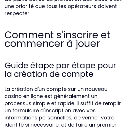
une priorité que tous les opérateurs doivent
respecter.
Comment s'inscrire et
commencer à jouer
Guide étape par étape pour
la création de compte
La création d'un compte sur un nouveau
casino en ligne est généralement un
processus simple et rapide. Il suffit de remplir
un formulaire d'inscription avec vos
informations personnelles, de vérifier votre
identité si nécessaire, et de faire un premier