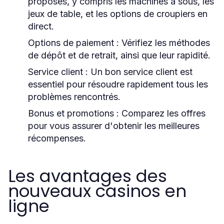
proposés, y compris les machines à sous, les
jeux de table, et les options de croupiers en
direct.
Options de paiement :
Vérifiez les méthodes
de dépôt et de retrait, ainsi que leur rapidité.
Service client :
Un bon service client est
essentiel pour résoudre rapidement tous les
problèmes rencontrés.
Bonus et promotions :
Comparez les offres
pour vous assurer d'obtenir les meilleures
récompenses.
Les avantages des
nouveaux casinos en
ligne