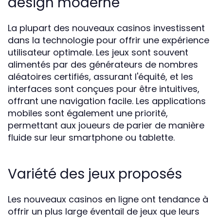
design moderne
La plupart des nouveaux casinos investissent
dans la technologie pour offrir une expérience
utilisateur optimale. Les jeux sont souvent
alimentés par des générateurs de nombres
aléatoires certifiés, assurant l'équité, et les
interfaces sont conçues pour être intuitives,
offrant une navigation facile. Les applications
mobiles sont également une priorité,
permettant aux joueurs de parier de manière
fluide sur leur smartphone ou tablette.
Variété des jeux proposés
Les nouveaux casinos en ligne ont tendance à
offrir un plus large éventail de jeux que leurs