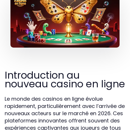
Introduction au
nouveau casino en ligne
Le monde des casinos en ligne évolue
rapidement, particulièrement avec l’arrivée de
nouveaux acteurs sur le marché en 2026. Ces
plateformes innovantes offrent souvent des
expériences captivantes aux joueurs de tous