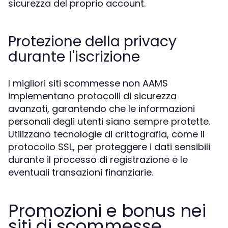
sicurezza del proprio account.
Protezione della privacy
durante l'iscrizione
I migliori siti scommesse non AAMS
implementano protocolli di sicurezza
avanzati, garantendo che le informazioni
personali degli utenti siano sempre protette.
Utilizzano tecnologie di crittografia, come il
protocollo SSL, per proteggere i dati sensibili
durante il processo di registrazione e le
eventuali transazioni finanziarie.
Promozioni e bonus nei
siti di scommesse