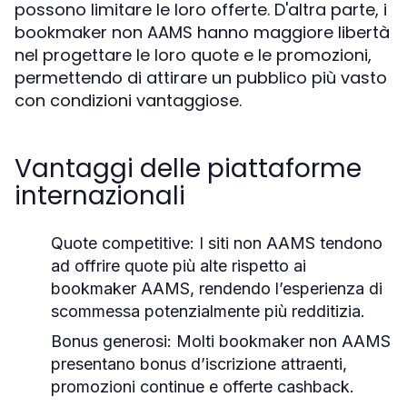
possono limitare le loro offerte. D'altra parte, i
bookmaker non AAMS hanno maggiore libertà
nel progettare le loro quote e le promozioni,
permettendo di attirare un pubblico più vasto
con condizioni vantaggiose.
Vantaggi delle piattaforme
internazionali
Quote competitive:
I siti non AAMS tendono
ad offrire quote più alte rispetto ai
bookmaker AAMS, rendendo l’esperienza di
scommessa potenzialmente più redditizia.
Bonus generosi:
Molti bookmaker non AAMS
presentano bonus d’iscrizione attraenti,
promozioni continue e offerte cashback.