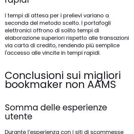
I tempi di attesa per i prelievi variano a
seconda del metodo scelto. I portafogli
elettronici offrono di solito tempi di
elaborazione superiori rispetto alle transazioni
via carta di credito, rendendo più semplice
l'accesso alle vincite in tempi rapidi.
Conclusioni sui migliori
bookmaker non AAMS
Somma delle esperienze
utente
Durante l’esperienza con i siti di scommesse