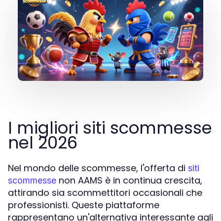
I migliori siti scommesse
nel 2026
Nel mondo delle scommesse, l'offerta di
siti
non AAMS è in continua crescita,
scommesse
attirando sia scommettitori occasionali che
professionisti. Queste piattaforme
rappresentano un'alternativa interessante agli