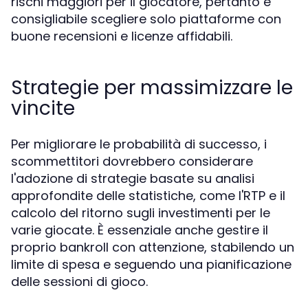
rischi maggiori per il giocatore, pertanto è
consigliabile scegliere solo piattaforme con
buone recensioni e licenze affidabili.
Strategie per massimizzare le
vincite
Per migliorare le probabilità di successo, i
scommettitori dovrebbero considerare
l'adozione di strategie basate su analisi
approfondite delle statistiche, come l'RTP e il
calcolo del ritorno sugli investimenti per le
varie giocate. È essenziale anche gestire il
proprio bankroll con attenzione, stabilendo un
limite di spesa e seguendo una pianificazione
delle sessioni di gioco.