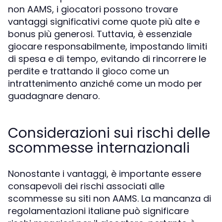
non AAMS, i giocatori possono trovare
vantaggi significativi come quote più alte e
bonus più generosi. Tuttavia, è essenziale
giocare responsabilmente, impostando limiti
di spesa e di tempo, evitando di rincorrere le
perdite e trattando il gioco come un
intrattenimento anziché come un modo per
guadagnare denaro.
Considerazioni sui rischi delle
scommesse internazionali
Nonostante i vantaggi, è importante essere
consapevoli dei rischi associati alle
scommesse su siti non AAMS. La mancanza di
regolamentazioni italiane può significare