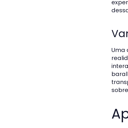
exper
dessa
Va
Uma d
reali
inter
baral
trans
sobre
Ap