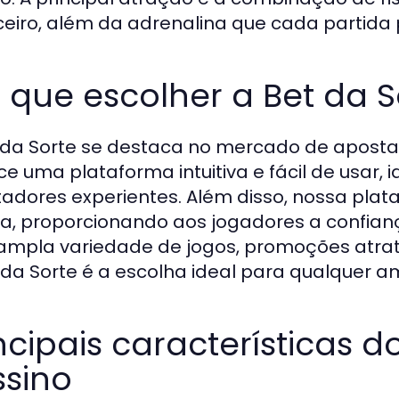
ceiro, além da adrenalina que cada partida 
 que escolher a Bet da S
 da Sorte se destaca no mercado de apostas 
ce uma plataforma intuitiva e fácil de usar, 
adores experientes. Além disso, nossa plat
a, proporcionando aos jogadores a confian
mpla variedade de jogos, promoções atrativ
 da Sorte é a escolha ideal para qualquer 
ncipais características 
ssino