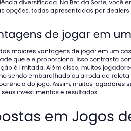
iência diversificada. Na Bet da Sorte, você
s opções, todas apresentadas por dealers pr
ntagens de jogar em um 
as maiores vantagens de jogar em um cass
dade que ele proporciona. Isso contrasta c
ação é limitada. Além disso, muitos jogadore
ho sendo embaralhado ou a roda da roleta 
parência do jogo. Assim, muitos jogadores
 seus investimentos e resultados.
ostas em Jogos de