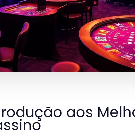
trodução aos Melh
ssino