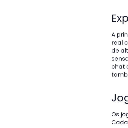
Exp
A pri
real 
de al
sensa
chat 
tamb
Jo
Os jo
Cada 