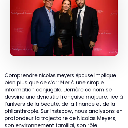
Comprendre
implique
nicolas meyers épouse
bien plus que de s’arrêter à une simple
information conjugale. Derrière ce nom se
dessine une dynastie française majeure, liée à
l’univers de la beauté, de la finance et de la
philanthropie. Sur
, nous analysons en
instabow
profondeur la trajectoire de Nicolas Meyers,
son environnement familial, son rôle