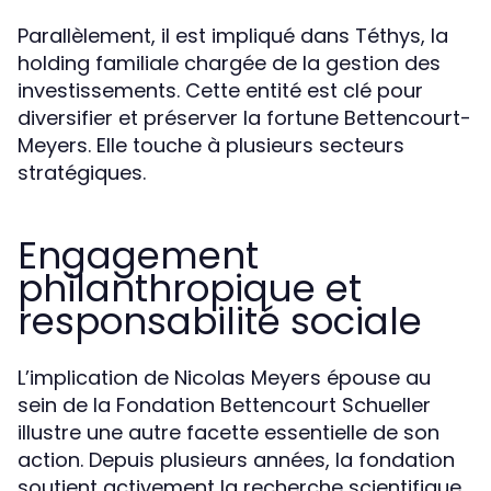
Parallèlement, il est impliqué dans Téthys, la
holding familiale chargée de la gestion des
investissements. Cette entité est clé pour
diversifier et préserver la fortune Bettencourt-
Meyers. Elle touche à plusieurs secteurs
stratégiques.
Engagement
philanthropique et
responsabilité sociale
L’implication de Nicolas Meyers épouse au
sein de la Fondation Bettencourt Schueller
illustre une autre facette essentielle de son
action. Depuis plusieurs années, la fondation
soutient activement la recherche scientifique,