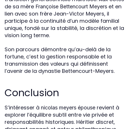
de sa mère
et en
Françoise Bettencourt Meyers
lien avec son frère Jean-Victor Meyers, il
participe à la continuité d’un modèle familial
unique, fondé sur la stabilité, la discrétion et la
vision long terme.
Son parcours démontre qu’au-delà de la
fortune, c’est la gestion responsable et la
transmission des valeurs qui définissent
l’avenir de la dynastie Bettencourt-Meyers.
Conclusion
S’intéresser à
revient à
nicolas meyers épouse
explorer l’équilibre subtil entre vie privée et
responsabilités historiques. Héritier discret,