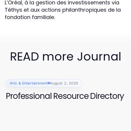
L’Oréal, à la gestion des investissements via
Téthys et aux actions philanthropiques de la
fondation familiale.
READ more Journal
Arts & Entertainment
August 2, 2026
Professional Resource Directory