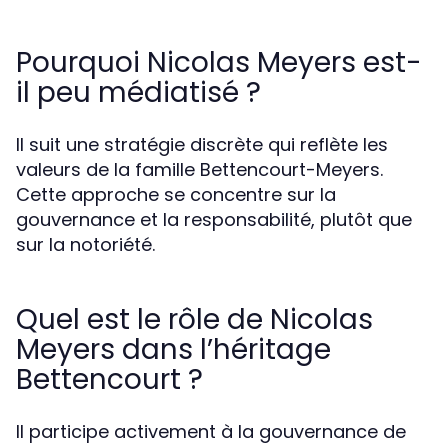
Pourquoi Nicolas Meyers est-
il peu médiatisé ?
Il suit une stratégie discrète qui reflète les
valeurs de la famille Bettencourt-Meyers.
Cette approche se concentre sur la
gouvernance et la responsabilité, plutôt que
sur la notoriété.
Quel est le rôle de Nicolas
Meyers dans l’héritage
Bettencourt ?
Il participe activement à la gouvernance de