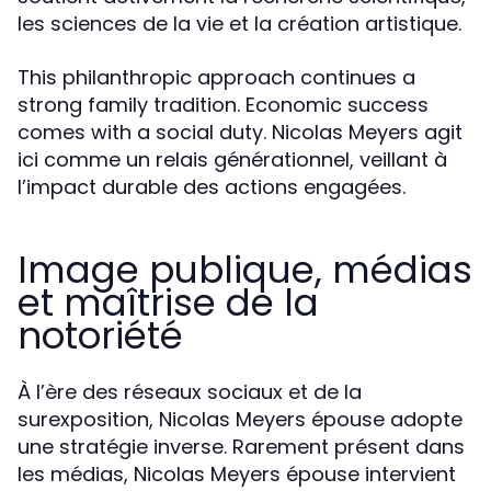
les sciences de la vie et la création artistique.
This philanthropic approach continues a
strong family tradition. Economic success
comes with a social duty. Nicolas Meyers agit
ici comme un relais générationnel, veillant à
l’impact durable des actions engagées.
Image publique, médias
et maîtrise de la
notoriété
À l’ère des réseaux sociaux et de la
surexposition, Nicolas Meyers épouse adopte
une stratégie inverse. Rarement présent dans
les médias, Nicolas Meyers épouse intervient