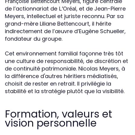
, figure centrale
Françoise Bettencourt Meyers
de l’actionnariat de
, et de Jean-Pierre
L’Oréal
Meyers, intellectuel et juriste reconnu. Par sa
grand-mère Liliane Bettencourt, il hérite
indirectement de l’œuvre d’Eugène Schueller,
fondateur du groupe.
Cet environnement familial façonne très tôt
une culture de responsabilité, de discrétion et
de continuité patrimoniale. Nicolas Meyers, à
la différence d'autres héritiers médiatisés,
choisit de rester en retrait. Il privilégie la
stabilité et la stratégie plutôt que la visibilité.
Formation, valeurs et
vision personnelle