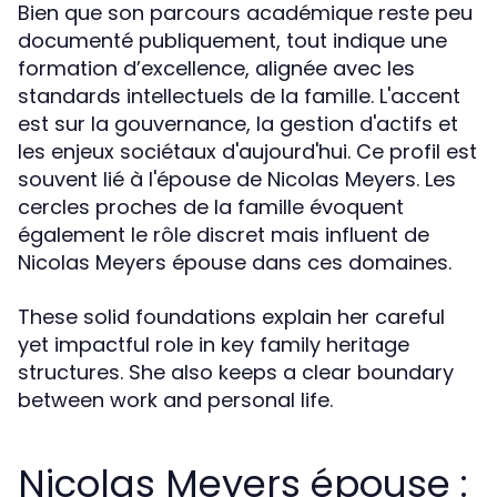
Bien que son parcours académique reste peu
documenté publiquement, tout indique une
formation d’excellence, alignée avec les
standards intellectuels de la famille. L'accent
est sur la gouvernance, la gestion d'actifs et
les enjeux sociétaux d'aujourd'hui. Ce profil est
souvent lié à l'épouse de Nicolas Meyers. Les
cercles proches de la famille évoquent
également le rôle discret mais influent de
Nicolas Meyers épouse dans ces domaines.
These solid foundations explain her careful
yet impactful role in key family heritage
structures. She also keeps a clear boundary
between work and personal life.
Nicolas Meyers épouse :