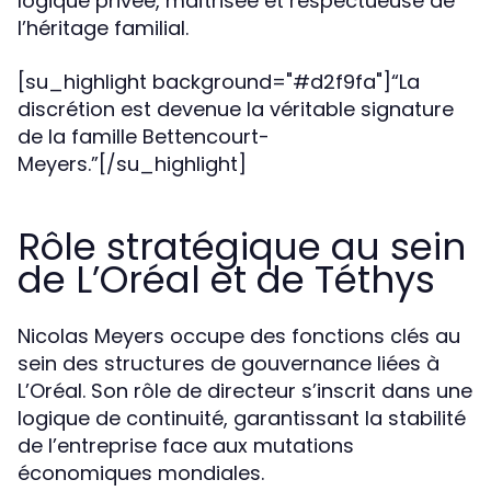
logique privée, maîtrisée et respectueuse de
l’héritage familial.
[su_highlight background="#d2f9fa"]“La
discrétion est devenue la véritable signature
de la famille Bettencourt-
Meyers.”[/su_highlight]
Rôle stratégique au sein
de L’Oréal et de Téthys
Nicolas Meyers occupe des fonctions clés au
sein des structures de gouvernance liées à
L’Oréal. Son rôle de directeur s’inscrit dans une
logique de continuité, garantissant la stabilité
de l’entreprise face aux mutations
économiques mondiales.