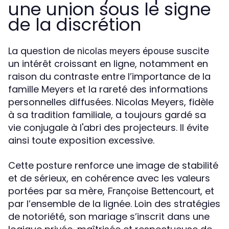
une union sous le signe
de la discrétion
La question de
suscite
nicolas meyers épouse
un intérêt croissant en ligne, notamment en
raison du contraste entre l’importance de la
famille Meyers et la rareté des informations
personnelles diffusées. Nicolas Meyers, fidèle
à sa tradition familiale, a toujours gardé sa
vie conjugale à l'abri des projecteurs. Il évite
ainsi toute exposition excessive.
Cette posture renforce une image de stabilité
et de sérieux, en cohérence avec les valeurs
portées par sa mère,
, et
Françoise Bettencourt
par l’ensemble de la lignée. Loin des stratégies
de notoriété, son mariage s’inscrit dans une