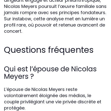
dirigeant engagé et acteur philanthropique,
Nicolas Meyers poursuit l’œuvre familiale sans
jamais rompre avec ses principes fondateurs.
Sur
, cette analyse met en lumière un
instabow
profil rare, où pouvoir et retenue avancent de
concert.
Questions fréquentes
Qui est l’épouse de Nicolas
Meyers ?
L’épouse de Nicolas Meyers reste
volontairement éloignée des médias, le
couple privilégiant une vie privée discrète et
protégée.