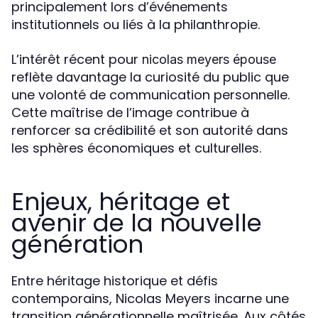
principalement lors d’événements
institutionnels ou liés à la philanthropie.
L’intérêt récent pour
nicolas meyers épouse
reflète davantage la curiosité du public que
une volonté de communication personnelle.
Cette maîtrise de l’image contribue à
renforcer sa crédibilité et son autorité dans
les sphères économiques et culturelles.
Enjeux, héritage et
avenir de la nouvelle
génération
Entre héritage historique et défis
contemporains, Nicolas Meyers incarne une
transition générationnelle maîtrisée. Aux côtés