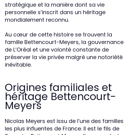
stratégique et la manière dont sa vie
personnelle s’inscrit dans un héritage
mondialement reconnu.
Au cœur de cette histoire se trouvent la
famille Bettencourt-Meyers, la gouvernance
de L’Oréal et une volonté constante de
préserver la vie privée malgré une notoriété
inévitable.
Origines familiales et
héritage Bettencourt-
Meyers
Nicolas Meyers est issu de l’une des familles
les plus influentes de France. Il est le fils de