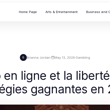
Home Page
Arts & Entertainment
Business and 
Brianna Jordan
·
May 13, 2026
·
Gambling
B
 en ligne et la liber
tégies gagnantes en