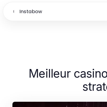
Instabow
I
Meilleur casino
stra