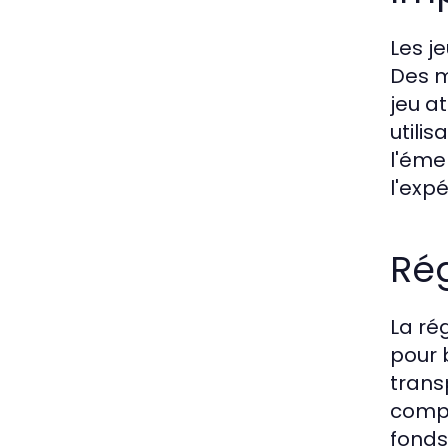
Les j
Des m
jeu at
utili
l'éme
l'exp
Rég
La ré
pour 
trans
compr
fonds