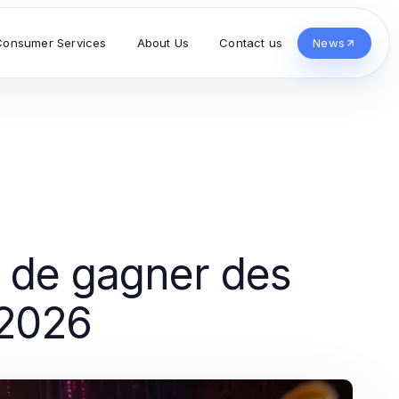
Consumer Services
About Us
Contact us
News
té de gagner des
 2026