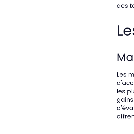
des t
Le
Mac
Les m
d'acc
les p
gains
d'éva
offre