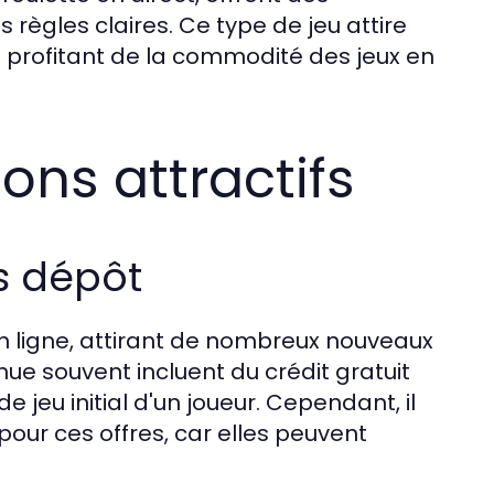
 règles claires. Ce type de jeu attire
n profitant de la commodité des jeux en
ons attractifs
s dépôt
n ligne, attirant de nombreux nouveaux
ue souvent incluent du crédit gratuit
e jeu initial d'un joueur. Cependant, il
our ces offres, car elles peuvent