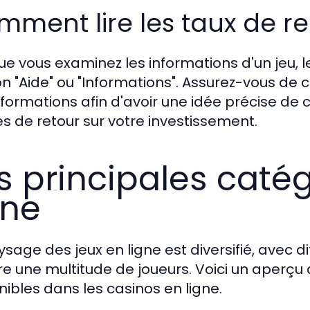
ment lire les taux de re
ue vous examinez les informations d'un jeu, l
on "Aide" ou "Informations". Assurez-vous de c
nformations afin d'avoir une idée précise de
s de retour sur votre investissement.
s principales catég
gne
ysage des jeux en ligne est diversifié, avec 
re une multitude de joueurs. Voici un aperçu 
nibles dans les casinos en ligne.