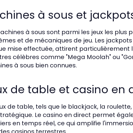
hines à sous et jackpot
achines à sous sont parmi les jeux les plus po
èmes et de mécaniques de jeu. Les jackpots 
e mise effectuée, attirent particulièrement 
itres célèbres comme "Mega Moolah" ou "Go
nes à sous bien connues.
x de table et casino en d
ux de table, tels que le blackjack, la roulette
stratégique. Le casino en direct permet égal
iers en temps réel, ce qui amplifie l'immers
 des casinos terrestres.