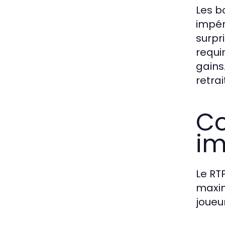
Les b
impér
surpr
requi
gains
retrai
Co
im
Le RT
maxim
joueu