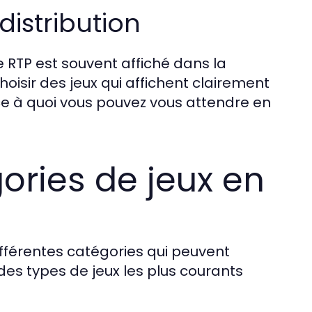
distribution
e RTP est souvent affiché dans la
hoisir des jeux qui affichent clairement
 ce à quoi vous pouvez vous attendre en
ories de jeux en
différentes catégories qui peuvent
des types de jeux les plus courants