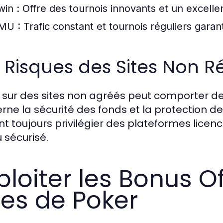
win :
Offre des tournois innovants et un excelle
MU :
Trafic constant et tournois réguliers garant
 Risques des Sites Non R
 sur des sites non agréés peut comporter d
rne la sécurité des fonds et la protection d
nt toujours privilégier des plateformes lice
u sécurisé.
ploiter les Bonus Of
tes de Poker