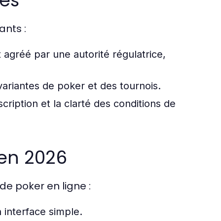
tes
ants :
 agréé par une autorité régulatrice,
 variantes de poker et des tournois.
cription et la clarté des conditions de
 en 2026
 de poker en ligne :
 interface simple.