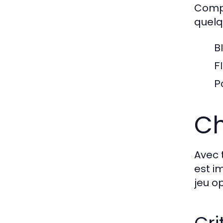
Compr
quelq
Bl
Fl
P
Ch
Avec t
est i
jeu o