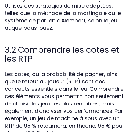
Utilisez des stratégies de mise adaptées,
telles que la méthode de la martingale ou le
système de pari en d'Alembert, selon le jeu
auquel vous jouez.
3.2 Comprendre les cotes et
les RTP
Les cotes, ou la probabilité de gagner, ainsi
que le retour au joueur (RTP) sont des
concepts essentiels dans le jeu. Comprendre
ces éléments vous permettra non seulement
de choisir les jeux les plus rentables, mais
également d'analyser vos performances. Par
exemple, un jeu de machine à sous avec un
RTP de 95 % retournera, en théorie, 95 € pour