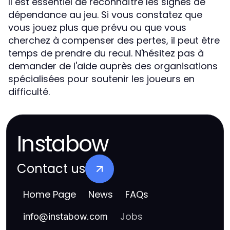
Il est essentiel de reconnaître les signes de
dépendance au jeu. Si vous constatez que
vous jouez plus que prévu ou que vous
cherchez à compenser des pertes, il peut être
temps de prendre du recul. N'hésitez pas à
demander de l'aide auprès des organisations
spécialisées pour soutenir les joueurs en
difficulté.
Instabow
Contact us
Home Page
News
FAQs
Jobs
info
@
instabow.com