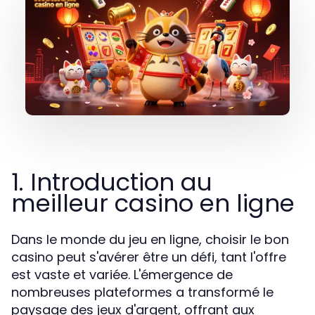
1. Introduction au
meilleur casino en ligne
Dans le monde du jeu en ligne, choisir le bon
casino peut s'avérer être un défi, tant l'offre
est vaste et variée. L'émergence de
nombreuses plateformes a transformé le
paysage des jeux d'argent, offrant aux