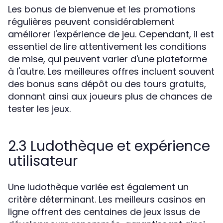
Les bonus de bienvenue et les promotions
régulières peuvent considérablement
améliorer l'expérience de jeu. Cependant, il est
essentiel de lire attentivement les conditions
de mise, qui peuvent varier d'une plateforme
à l'autre. Les meilleures offres incluent souvent
des bonus sans dépôt ou des tours gratuits,
donnant ainsi aux joueurs plus de chances de
tester les jeux.
2.3 Ludothèque et expérience
utilisateur
Une ludothèque variée est également un
critère déterminant. Les meilleurs casinos en
ligne offrent des centaines de jeux issus de