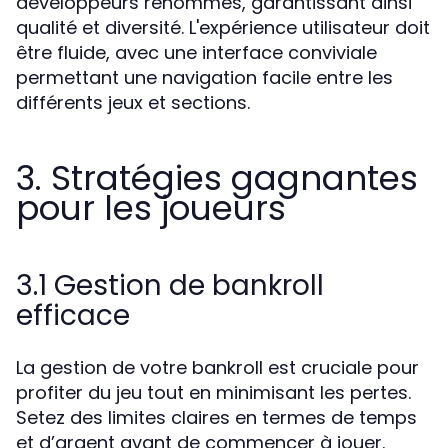
développeurs renommés, garantissant ainsi
qualité et diversité. L'expérience utilisateur doit
être fluide, avec une interface conviviale
permettant une navigation facile entre les
différents jeux et sections.
3. Stratégies gagnantes
pour les joueurs
3.1 Gestion de bankroll
efficace
La gestion de votre bankroll est cruciale pour
profiter du jeu tout en minimisant les pertes.
Setez des limites claires en termes de temps
et d’argent avant de commencer à jouer.