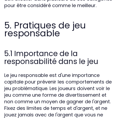
pour être considéré comme le meilleur.
5. Pratiques de jeu
responsable
5.1 Importance de la
responsabilité dans le jeu
Le jeu responsable est d'une importance
capitale pour prévenir les comportements de
jeu problématique. Les joueurs doivent voir le
jeu comme une forme de divertissement et
non comme un moyen de gagner de l'argent.
Fixez des limites de temps et d'argent, et ne
jouez jamais avec de l'argent que vous ne