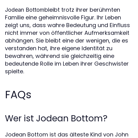
bleibt trotz ihrer berühmten
Jodean Bottom
Familie eine geheimnisvolle Figur. Ihr Leben
zeigt uns, dass wahre Bedeutung und Einfluss
nicht immer von öffentlicher Aufmerksamkeit
abhängen. Sie bleibt eine der wenigen, die es
verstanden hat, ihre eigene Identität zu
bewahren, während sie gleichzeitig eine
bedeutende Rolle im Leben ihrer Geschwister
spielte.
FAQs
Wer ist Jodean Bottom?
Jodean Bottom ist das älteste Kind von John