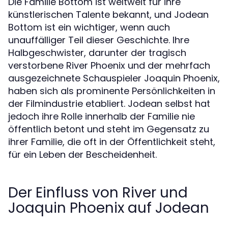
Die Familie Bottom ist weltweit für ihre
künstlerischen Talente bekannt, und Jodean
Bottom ist ein wichtiger, wenn auch
unauffälliger Teil dieser Geschichte. Ihre
Halbgeschwister, darunter der tragisch
verstorbene River Phoenix und der mehrfach
ausgezeichnete Schauspieler Joaquin Phoenix,
haben sich als prominente Persönlichkeiten in
der Filmindustrie etabliert. Jodean selbst hat
jedoch ihre Rolle innerhalb der Familie nie
öffentlich betont und steht im Gegensatz zu
ihrer Familie, die oft in der Öffentlichkeit steht,
für ein Leben der Bescheidenheit.
Der Einfluss von River und
Joaquin Phoenix auf Jodean