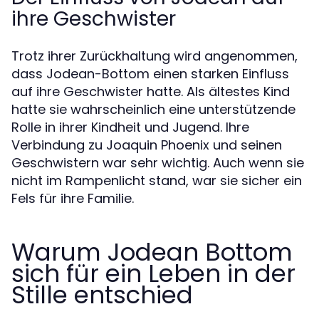
ihre Geschwister
Trotz ihrer Zurückhaltung wird angenommen,
dass Jodean-Bottom einen starken Einfluss
auf ihre Geschwister hatte. Als ältestes Kind
hatte sie wahrscheinlich eine unterstützende
Rolle in ihrer Kindheit und Jugend. Ihre
Verbindung zu Joaquin Phoenix und seinen
Geschwistern war sehr wichtig. Auch wenn sie
nicht im Rampenlicht stand, war sie sicher ein
Fels für ihre Familie.
Warum Jodean Bottom
sich für ein Leben in der
Stille entschied