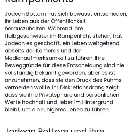
Jodean Bottom hat sich bewusst entschieden,
ihr Leben aus der Öffentlichkeit
herauszuhalten. Während ihre
Halbgeschwister im Rampenlicht stehen, hat
Jodean es geschafft, ein Leben weitgehend
abseits der Kameras und der
Medienaufmerksamkeit zu führen. Ihre
Beweggründe für diese Entscheidung sind nie
vollständig bekannt geworden, aber es ist
anzunehmen, dass sie den Druck des Ruhms
vermeiden wollte. Ihr Diskretionsdrang zeigt,
dass sie ihre Privatsphäre und persönlichen
Werte hochhält und lieber im Hintergrund
bleibt, um ein ruhigeres Leben zu führen.
Jodean Bottom und ihre