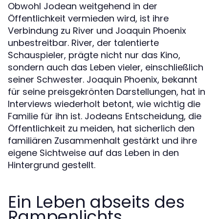
Obwohl Jodean weitgehend in der
Öffentlichkeit vermieden wird, ist ihre
Verbindung zu River und Joaquin Phoenix
unbestreitbar. River, der talentierte
Schauspieler, prägte nicht nur das Kino,
sondern auch das Leben vieler, einschließlich
seiner Schwester. Joaquin Phoenix, bekannt
für seine preisgekrönten Darstellungen, hat in
Interviews wiederholt betont, wie wichtig die
Familie für ihn ist. Jodeans Entscheidung, die
Öffentlichkeit zu meiden, hat sicherlich den
familiären Zusammenhalt gestärkt und ihre
eigene Sichtweise auf das Leben in den
Hintergrund gestellt.
Ein Leben abseits des
Rampenlichts