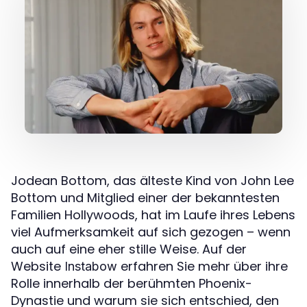
Jodean Bottom, das älteste Kind von John Lee
Bottom und Mitglied einer der bekanntesten
Familien Hollywoods, hat im Laufe ihres Lebens
viel Aufmerksamkeit auf sich gezogen – wenn
auch auf eine eher stille Weise. Auf der
Website
erfahren Sie mehr über ihre
Instabow
Rolle innerhalb der berühmten Phoenix-
Dynastie und warum sie sich entschied, den