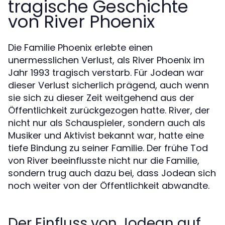
tragische Geschichte
von River Phoenix
Die Familie Phoenix erlebte einen
unermesslichen Verlust, als River Phoenix im
Jahr 1993 tragisch verstarb. Für Jodean war
dieser Verlust sicherlich prägend, auch wenn
sie sich zu dieser Zeit weitgehend aus der
Öffentlichkeit zurückgezogen hatte. River, der
nicht nur als Schauspieler, sondern auch als
Musiker und Aktivist bekannt war, hatte eine
tiefe Bindung zu seiner Familie. Der frühe Tod
von River beeinflusste nicht nur die Familie,
sondern trug auch dazu bei, dass Jodean sich
noch weiter von der Öffentlichkeit abwandte.
Der Einfluss von Jodean auf