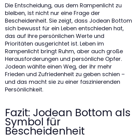
Die Entscheidung, aus dem Rampenlicht zu
bleiben, ist nicht nur eine Frage der
Bescheidenheit. Sie zeigt, dass Jodean Bottom
sich bewusst für ein Leben entschieden hat,
das auf ihre persönlichen Werte und
Prioritäten ausgerichtet ist. Leben im
Rampenlicht bringt Ruhm, aber auch große
Herausforderungen und persönliche Opfer.
Jodean wählte einen Weg, der ihr mehr
Frieden und Zufriedenheit zu geben schien –
und das macht sie zu einer faszinierenden
Persönlichkeit.
Fazit: Jodean Bottom als
Symbol für
Bescheidenheit