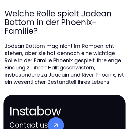
Welche Rolle spielt Jodean
Bottom in der Phoenix-
Familie?
Jodean Bottom mag nicht im Rampenlicht
stehen, aber sie hat dennoch eine wichtige
Rolle in der Familie Phoenix gespielt. Ihre enge
Bindung zu ihren Halbgeschwistern,
insbesondere zu Joaquin und River Phoenix, ist
ein wesentlicher Bestandteil ihres Lebens.
Instabow
Contact us