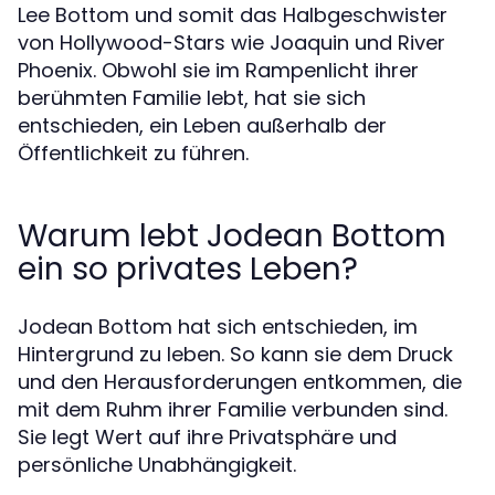
Lee Bottom und somit das Halbgeschwister
von Hollywood-Stars wie Joaquin und River
Phoenix. Obwohl sie im Rampenlicht ihrer
berühmten Familie lebt, hat sie sich
entschieden, ein Leben außerhalb der
Öffentlichkeit zu führen.
Warum lebt Jodean Bottom
ein so privates Leben?
Jodean Bottom hat sich entschieden, im
Hintergrund zu leben. So kann sie dem Druck
und den Herausforderungen entkommen, die
mit dem Ruhm ihrer Familie verbunden sind.
Sie legt Wert auf ihre Privatsphäre und
persönliche Unabhängigkeit.