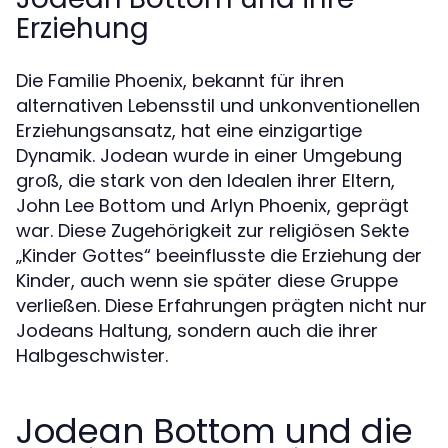
Erziehung
Die Familie Phoenix, bekannt für ihren
alternativen Lebensstil und unkonventionellen
Erziehungsansatz, hat eine einzigartige
Dynamik. Jodean wurde in einer Umgebung
groß, die stark von den Idealen ihrer Eltern,
John Lee Bottom und Arlyn Phoenix, geprägt
war. Diese Zugehörigkeit zur religiösen Sekte
„Kinder Gottes“ beeinflusste die Erziehung der
Kinder, auch wenn sie später diese Gruppe
verließen. Diese Erfahrungen prägten nicht nur
Jodeans Haltung, sondern auch die ihrer
Halbgeschwister.
Jodean Bottom und die