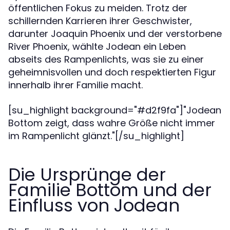
öffentlichen Fokus zu meiden. Trotz der
schillernden Karrieren ihrer Geschwister,
darunter Joaquin Phoenix und der verstorbene
River Phoenix, wählte Jodean ein Leben
abseits des Rampenlichts, was sie zu einer
geheimnisvollen und doch respektierten Figur
innerhalb ihrer Familie macht.
[su_highlight background="#d2f9fa"]"Jodean
Bottom zeigt, dass wahre Größe nicht immer
im Rampenlicht glänzt."[/su_highlight]
Die Ursprünge der
Familie Bottom und der
Einfluss von Jodean