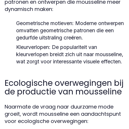
patronen en ontwerpen die mousseline meer
dynamisch maken:
Geometrische motieven:
Moderne ontwerpen
omvatten geometrische patronen die een
gedurfde uitstraling creëren.
Kleurverlopen:
De populariteit van
kleurverlopen breidt zich uit naar mousseline,
wat zorgt voor interessante visuele effecten.
Ecologische overwegingen bij
de productie van mousseline
Naarmate de vraag naar duurzame mode
groeit, wordt mousseline een aandachtspunt
voor ecologische overwegingen: