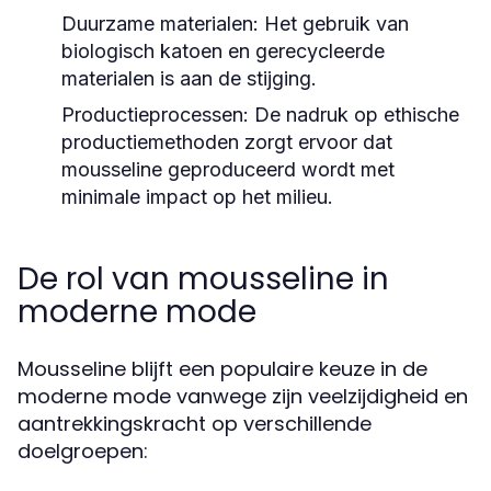
Duurzame materialen:
Het gebruik van
biologisch katoen en gerecycleerde
materialen is aan de stijging.
Productieprocessen:
De nadruk op ethische
productiemethoden zorgt ervoor dat
mousseline geproduceerd wordt met
minimale impact op het milieu.
De rol van mousseline in
moderne mode
Mousseline blijft een populaire keuze in de
moderne mode vanwege zijn veelzijdigheid en
aantrekkingskracht op verschillende
doelgroepen: