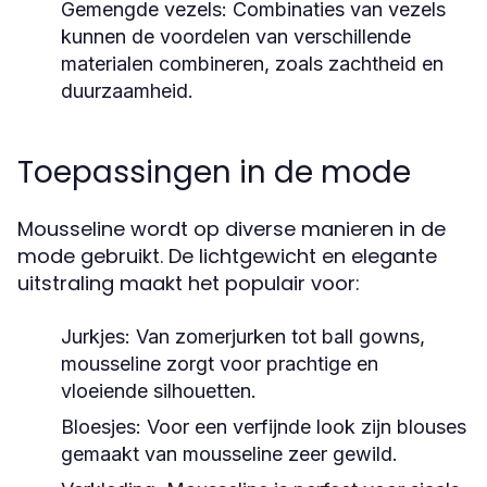
Gemengde vezels:
Combinaties van vezels
kunnen de voordelen van verschillende
materialen combineren, zoals zachtheid en
duurzaamheid.
Toepassingen in de mode
Mousseline wordt op diverse manieren in de
mode gebruikt. De lichtgewicht en elegante
uitstraling maakt het populair voor:
Jurkjes:
Van zomerjurken tot ball gowns,
mousseline zorgt voor prachtige en
vloeiende silhouetten.
Bloesjes:
Voor een verfijnde look zijn blouses
gemaakt van mousseline zeer gewild.