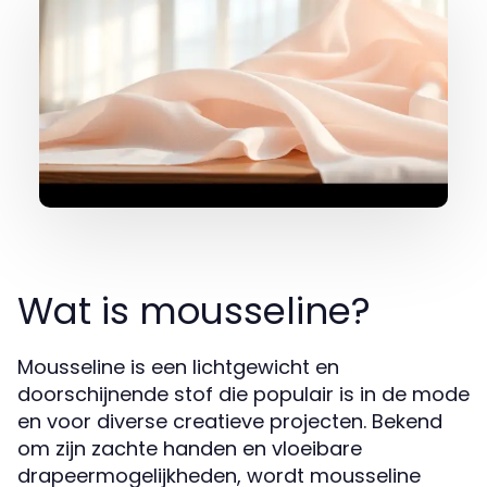
Wat is mousseline?
Mousseline is een lichtgewicht en
doorschijnende stof die populair is in de mode
en voor diverse creatieve projecten. Bekend
om zijn zachte handen en vloeibare
drapeermogelijkheden, wordt mousseline