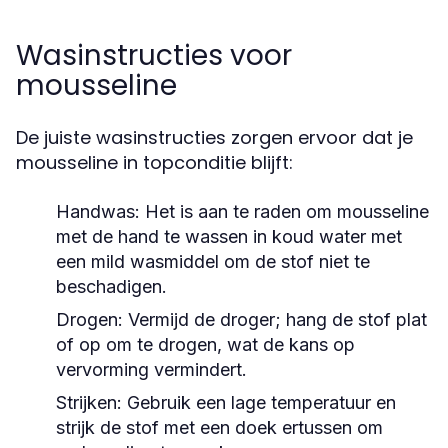
Wasinstructies voor
mousseline
De juiste wasinstructies zorgen ervoor dat je
mousseline in topconditie blijft:
Handwas:
Het is aan te raden om mousseline
met de hand te wassen in koud water met
een mild wasmiddel om de stof niet te
beschadigen.
Drogen:
Vermijd de droger; hang de stof plat
of op om te drogen, wat de kans op
vervorming vermindert.
Strijken:
Gebruik een lage temperatuur en
strijk de stof met een doek ertussen om