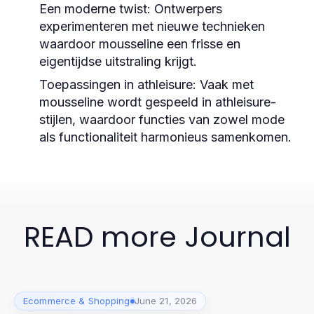
Een moderne twist:
Ontwerpers
experimenteren met nieuwe technieken
waardoor mousseline een frisse en
eigentijdse uitstraling krijgt.
Toepassingen in athleisure:
Vaak met
mousseline wordt gespeeld in athleisure-
stijlen, waardoor functies van zowel mode
als functionaliteit harmonieus samenkomen.
READ more Journal
Ecommerce & Shopping
June 21, 2026