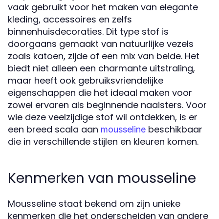
vaak gebruikt voor het maken van elegante
kleding, accessoires en zelfs
binnenhuisdecoraties. Dit type stof is
doorgaans gemaakt van natuurlijke vezels
zoals katoen, zijde of een mix van beide. Het
biedt niet alleen een charmante uitstraling,
maar heeft ook gebruiksvriendelijke
eigenschappen die het ideaal maken voor
zowel ervaren als beginnende naaisters. Voor
wie deze veelzijdige stof wil ontdekken, is er
een breed scala aan
beschikbaar
mousseline
die in verschillende stijlen en kleuren komen.
Kenmerken van mousseline
Mousseline staat bekend om zijn unieke
kenmerken die het onderscheiden van andere