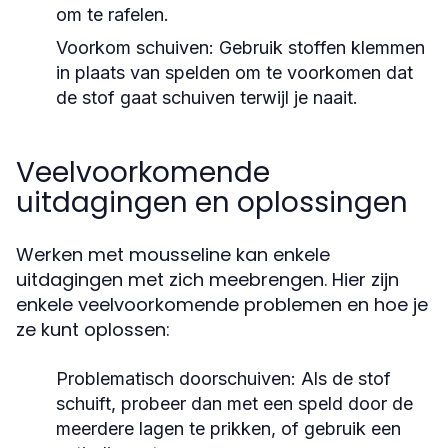
om te rafelen.
Voorkom schuiven:
Gebruik stoffen klemmen
in plaats van spelden om te voorkomen dat
de stof gaat schuiven terwijl je naait.
Veelvoorkomende
uitdagingen en oplossingen
Werken met mousseline kan enkele
uitdagingen met zich meebrengen. Hier zijn
enkele veelvoorkomende problemen en hoe je
ze kunt oplossen:
Problematisch doorschuiven:
Als de stof
schuift, probeer dan met een speld door de
meerdere lagen te prikken, of gebruik een