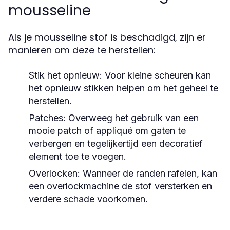
mousseline
Als je mousseline stof is beschadigd, zijn er
manieren om deze te herstellen:
Stik het opnieuw:
Voor kleine scheuren kan
het opnieuw stikken helpen om het geheel te
herstellen.
Patches:
Overweeg het gebruik van een
mooie patch of appliqué om gaten te
verbergen en tegelijkertijd een decoratief
element toe te voegen.
Overlocken:
Wanneer de randen rafelen, kan
een overlockmachine de stof versterken en
verdere schade voorkomen.