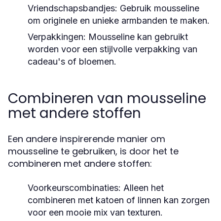
Vriendschapsbandjes:
Gebruik mousseline
om originele en unieke armbanden te maken.
Verpakkingen:
Mousseline kan gebruikt
worden voor een stijlvolle verpakking van
cadeau's of bloemen.
Combineren van mousseline
met andere stoffen
Een andere inspirerende manier om
mousseline te gebruiken, is door het te
combineren met andere stoffen:
Voorkeurscombinaties:
Alleen het
combineren met katoen of linnen kan zorgen
voor een mooie mix van texturen.