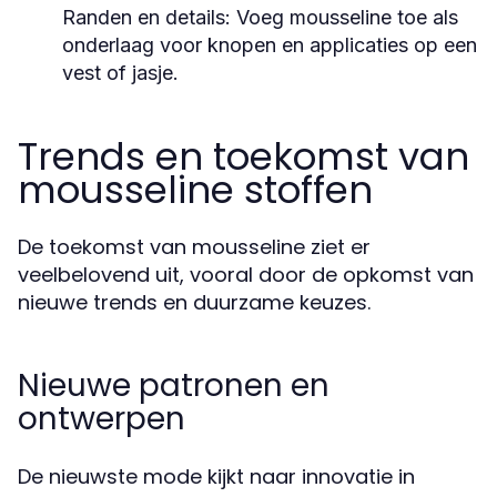
Randen en details:
Voeg mousseline toe als
onderlaag voor knopen en applicaties op een
vest of jasje.
Trends en toekomst van
mousseline stoffen
De toekomst van mousseline ziet er
veelbelovend uit, vooral door de opkomst van
nieuwe trends en duurzame keuzes.
Nieuwe patronen en
ontwerpen
De nieuwste mode kijkt naar innovatie in