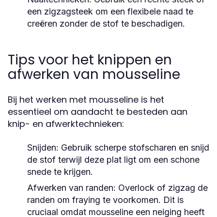
een zigzagsteek om een flexibele naad te
creëren zonder de stof te beschadigen.
Tips voor het knippen en
afwerken van mousseline
Bij het werken met mousseline is het
essentieel om aandacht te besteden aan
knip- en afwerktechnieken:
Snijden:
Gebruik scherpe stofscharen en snijd
de stof terwijl deze plat ligt om een schone
snede te krijgen.
Afwerken van randen:
Overlock of zigzag de
randen om fraying te voorkomen. Dit is
cruciaal omdat mousseline een neiging heeft