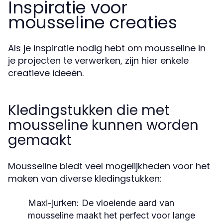
Inspiratie voor
mousseline creaties
Als je inspiratie nodig hebt om mousseline in
je projecten te verwerken, zijn hier enkele
creatieve ideeën.
Kledingstukken die met
mousseline kunnen worden
gemaakt
Mousseline biedt veel mogelijkheden voor het
maken van diverse kledingstukken:
Maxi-jurken:
De vloeiende aard van
mousseline maakt het perfect voor lange