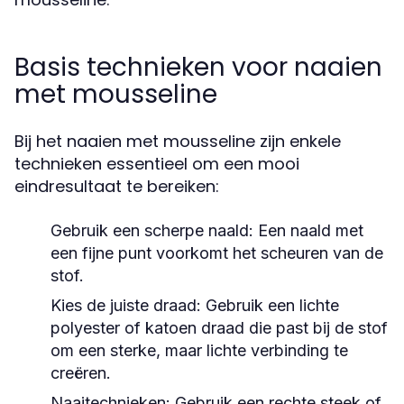
Basis technieken voor naaien
met mousseline
Bij het naaien met mousseline zijn enkele
technieken essentieel om een mooi
eindresultaat te bereiken:
Gebruik een scherpe naald:
Een naald met
een fijne punt voorkomt het scheuren van de
stof.
Kies de juiste draad:
Gebruik een lichte
polyester of katoen draad die past bij de stof
om een sterke, maar lichte verbinding te
creëren.
Naaitechnieken:
Gebruik een rechte steek of