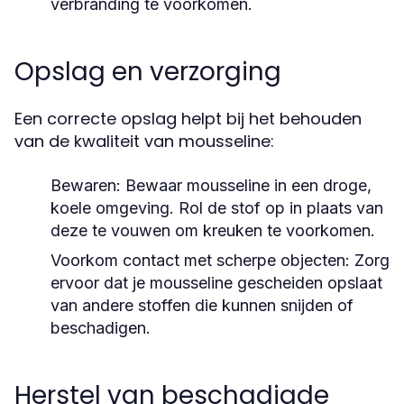
verbranding te voorkomen.
Opslag en verzorging
Een correcte opslag helpt bij het behouden
van de kwaliteit van mousseline:
Bewaren:
Bewaar mousseline in een droge,
koele omgeving. Rol de stof op in plaats van
deze te vouwen om kreuken te voorkomen.
Voorkom contact met scherpe objecten:
Zorg
ervoor dat je mousseline gescheiden opslaat
van andere stoffen die kunnen snijden of
beschadigen.
Herstel van beschadigde