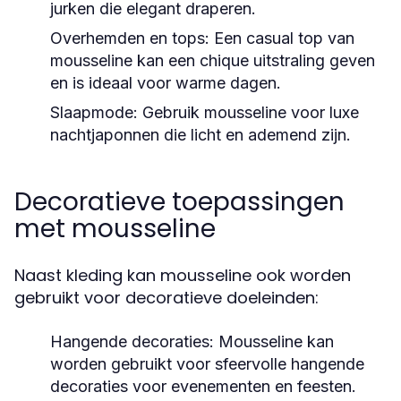
jurken die elegant draperen.
Overhemden en tops:
Een casual top van
mousseline kan een chique uitstraling geven
en is ideaal voor warme dagen.
Slaapmode:
Gebruik mousseline voor luxe
nachtjaponnen die licht en ademend zijn.
Decoratieve toepassingen
met mousseline
Naast kleding kan mousseline ook worden
gebruikt voor decoratieve doeleinden:
Hangende decoraties:
Mousseline kan
worden gebruikt voor sfeervolle hangende
decoraties voor evenementen en feesten.