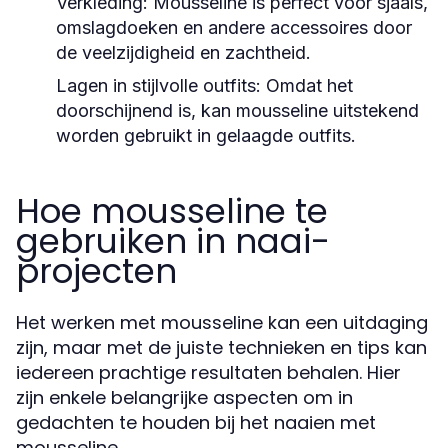
Verkleding:
Mousseline is perfect voor sjaals,
omslagdoeken en andere accessoires door
de veelzijdigheid en zachtheid.
Lagen in stijlvolle outfits:
Omdat het
doorschijnend is, kan mousseline uitstekend
worden gebruikt in gelaagde outfits.
Hoe mousseline te
gebruiken in naai-
projecten
Het werken met mousseline kan een uitdaging
zijn, maar met de juiste technieken en tips kan
iedereen prachtige resultaten behalen. Hier
zijn enkele belangrijke aspecten om in
gedachten te houden bij het naaien met
mousseline.