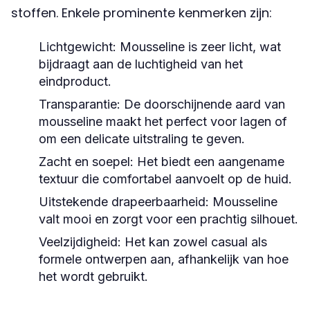
stoffen. Enkele prominente kenmerken zijn:
Lichtgewicht:
Mousseline is zeer licht, wat
bijdraagt aan de luchtigheid van het
eindproduct.
Transparantie:
De doorschijnende aard van
mousseline maakt het perfect voor lagen of
om een delicate uitstraling te geven.
Zacht en soepel:
Het biedt een aangename
textuur die comfortabel aanvoelt op de huid.
Uitstekende drapeerbaarheid:
Mousseline
valt mooi en zorgt voor een prachtig silhouet.
Veelzijdigheid:
Het kan zowel casual als
formele ontwerpen aan, afhankelijk van hoe
het wordt gebruikt.