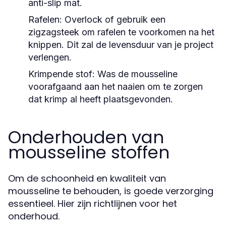
anti-slip mat.
Rafelen:
Overlock of gebruik een
zigzagsteek om rafelen te voorkomen na het
knippen. Dit zal de levensduur van je project
verlengen.
Krimpende stof:
Was de mousseline
voorafgaand aan het naaien om te zorgen
dat krimp al heeft plaatsgevonden.
Onderhouden van
mousseline stoffen
Om de schoonheid en kwaliteit van
mousseline te behouden, is goede verzorging
essentieel. Hier zijn richtlijnen voor het
onderhoud.