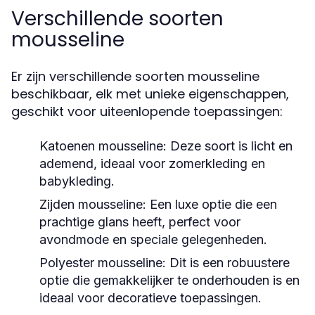
Verschillende soorten
mousseline
Er zijn verschillende soorten mousseline
beschikbaar, elk met unieke eigenschappen,
geschikt voor uiteenlopende toepassingen:
Katoenen mousseline:
Deze soort is licht en
ademend, ideaal voor zomerkleding en
babykleding.
Zijden mousseline:
Een luxe optie die een
prachtige glans heeft, perfect voor
avondmode en speciale gelegenheden.
Polyester mousseline:
Dit is een robuustere
optie die gemakkelijker te onderhouden is en
ideaal voor decoratieve toepassingen.