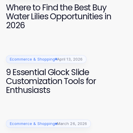
Where to Find the Best Buy
Water Lilies Opportunities in
2026
Ecommerce & Shopping
April 13, 2026
9 Essential Glock Slide
Customization Tools for
Enthusiasts
Ecommerce & Shopping
March 26, 2026