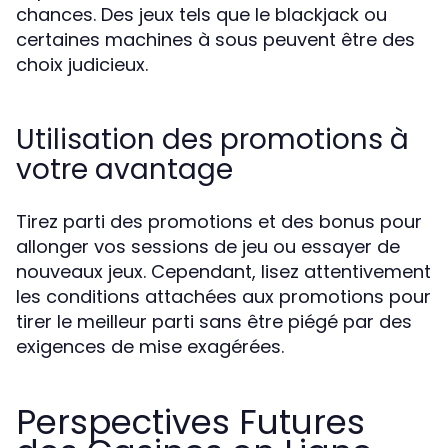
chances. Des jeux tels que le blackjack ou
certaines machines à sous peuvent être des
choix judicieux.
Utilisation des promotions à
votre avantage
Tirez parti des promotions et des bonus pour
allonger vos sessions de jeu ou essayer de
nouveaux jeux. Cependant, lisez attentivement
les conditions attachées aux promotions pour
tirer le meilleur parti sans être piégé par des
exigences de mise exagérées.
Perspectives Futures