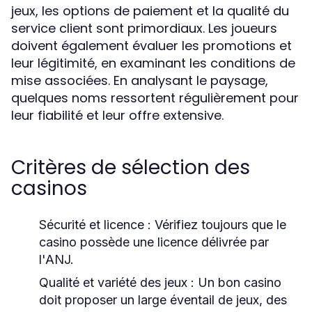
jeux, les options de paiement et la qualité du
service client sont primordiaux. Les joueurs
doivent également évaluer les promotions et
leur légitimité, en examinant les conditions de
mise associées. En analysant le paysage,
quelques noms ressortent régulièrement pour
leur fiabilité et leur offre extensive.
Critères de sélection des
casinos
Sécurité et licence :
Vérifiez toujours que le
casino possède une licence délivrée par
l'ANJ.
Qualité et variété des jeux :
Un bon casino
doit proposer un large éventail de jeux, des