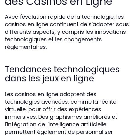
des Casinos en Ligne
Avec l'évolution rapide de la technologie, les
casinos en ligne continuent de s'adapter sous
différents aspects, y compris les innovations
technologiques et les changements
réglementaires.
Tendances technologiques
dans les jeux en ligne
Les casinos en ligne adoptent des
technologies avancées, comme la réalité
virtuelle, pour offrir des expériences
immersives. Des graphismes améliorés et
l'intégration de l'intelligence artificielle
permettent également de personnaliser