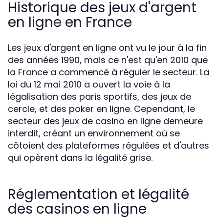
Historique des jeux d'argent
en ligne en France
Les jeux d'argent en ligne ont vu le jour à la fin
des années 1990, mais ce n'est qu'en 2010 que
la France a commencé à réguler le secteur. La
loi du 12 mai 2010 a ouvert la voie à la
légalisation des paris sportifs, des jeux de
cercle, et des poker en ligne. Cependant, le
secteur des jeux de casino en ligne demeure
interdit, créant un environnement où se
côtoient des plateformes régulées et d'autres
qui opèrent dans la légalité grise.
Réglementation et légalité
des casinos en ligne