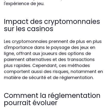
l'expérience de jeu.
Impact des cryptomonnaies
sur les casinos
Les cryptomonnaies prennent de plus en plus
d'importance dans le paysage des jeux en
ligne, offrant aux joueurs des options de
paiement alternatives et des transactions
plus rapides. Cependant, ces méthodes
comportent aussi des risques, notamment en
matière de sécurité et de réglementation.
Comment la réglementation
pourrait évoluer