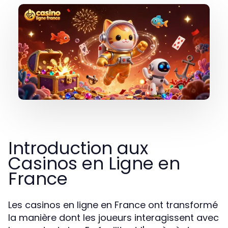
Introduction aux
Casinos en Ligne en
France
Les casinos en ligne en France ont transformé
la manière dont les joueurs interagissent avec